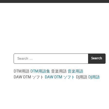
DTM用語
DTM用語集
音楽用語
音楽用語
DAW DTM ソフト
DAW DTM ソフト
DJ用語
DJ用語