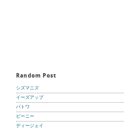
Random Post
シズマニズ
イーズアップ
パトワ
ビーニー
ディージェイ