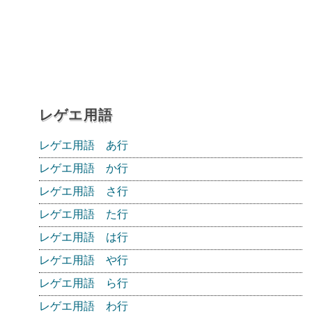
レゲエ用語
レゲエ用語 あ行
レゲエ用語 か行
レゲエ用語 さ行
レゲエ用語 た行
レゲエ用語 は行
レゲエ用語 や行
レゲエ用語 ら行
レゲエ用語 わ行